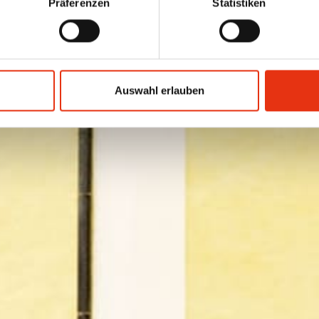
Präferenzen
Statistiken
Auswahl erlauben