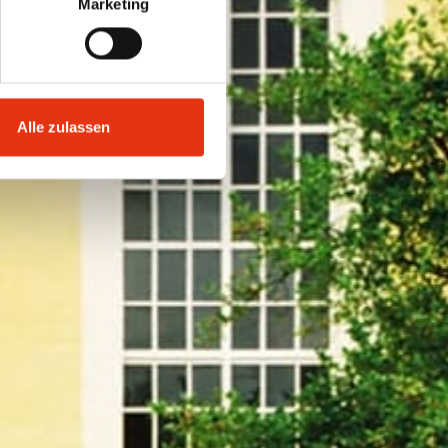
Marketing
Alle zulassen