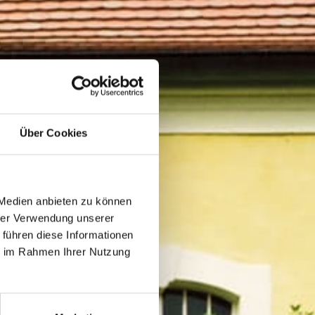
Über Cookies
 Medien anbieten zu können
hrer Verwendung unserer
 führen diese Informationen
ie im Rahmen Ihrer Nutzung