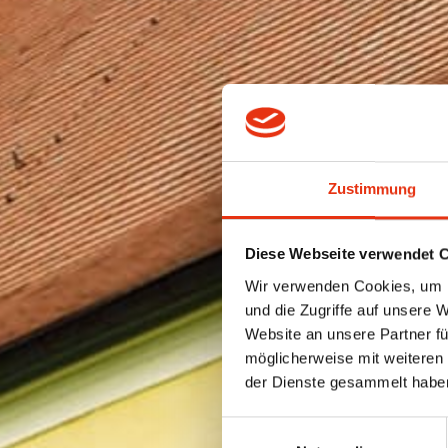
Zustimmung
Diese Webseite verwendet 
Wir verwenden Cookies, um I
und die Zugriffe auf unsere 
Website an unsere Partner fü
möglicherweise mit weiteren
der Dienste gesammelt habe
Einwilligungsauswahl