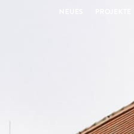
NEUES
PROJEKTE