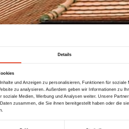
Details
Cookies
nhalte und Anzeigen zu personalisieren, Funktionen für soziale
Website zu analysieren. Außerdem geben wir Informationen zu I
r soziale Medien, Werbung und Analysen weiter. Unsere Partner
 Daten zusammen, die Sie ihnen bereitgestellt haben oder die s
n.