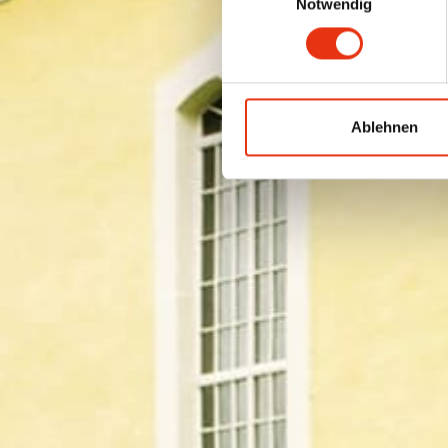
Notwendig
Ablehnen