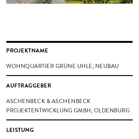
PROJEKTNAME
WOHNQUARTIER GRÜNE UHLE, NEUBAU
AUFTRAGGEBER
ASCHENBECK & ASCHENBECK
PROJEKTENTWICKLUNG GMBH, OLDENBURG
LEISTUNG