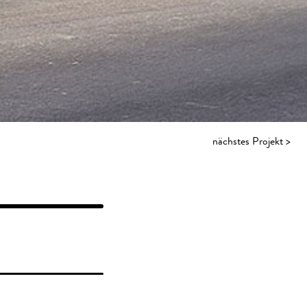
nächstes Projekt >