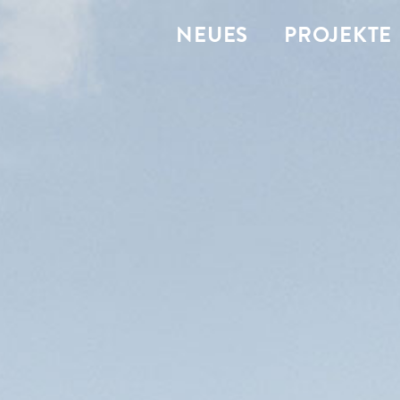
NEUES
PROJEKTE