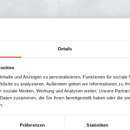
Details
Cookies
nhalte und Anzeigen zu personalisieren, Funktionen für soziale
Website zu analysieren. Außerdem geben wir Informationen zu I
r soziale Medien, Werbung und Analysen weiter. Unsere Partner
 Daten zusammen, die Sie ihnen bereitgestellt haben oder die s
n.
Präferenzen
Statistiken