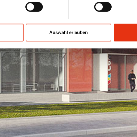
Auswahl erlauben