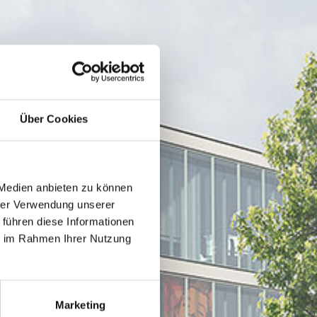
Über Cookies
 Medien anbieten zu können
hrer Verwendung unserer
 führen diese Informationen
ie im Rahmen Ihrer Nutzung
Marketing