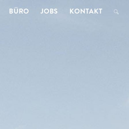
BÜRO
JOBS
KONTAKT
a