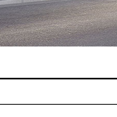
ZENTRALE