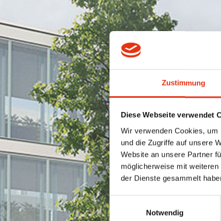
Zustimmung
Diese Webseite verwendet 
Wir verwenden Cookies, um I
und die Zugriffe auf unsere 
Website an unsere Partner fü
möglicherweise mit weiteren
der Dienste gesammelt habe
Einwilligungsauswahl
Notwendig