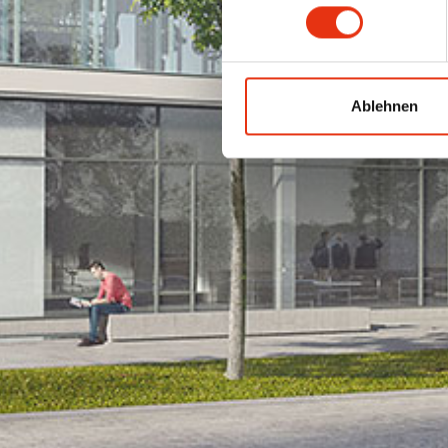
Ablehnen