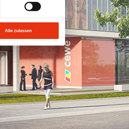
Alle zulassen