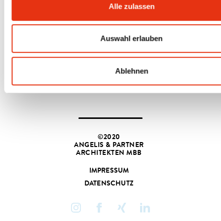
Alle zulassen
< zurück zur Auswahl
Auswahl erlauben
nächste Meldung >
Ablehnen
©2020
ANGELIS & PARTNER
ARCHITEKTEN MBB
IMPRESSUM
DATENSCHUTZ