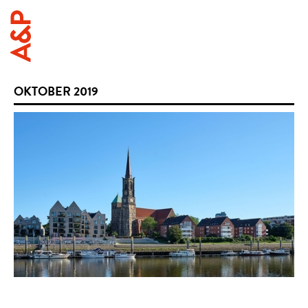
OKTOBER 2019