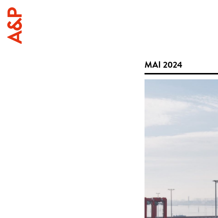
MAI 2024