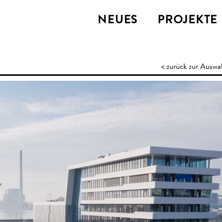
NEUES
PROJEKTE
< zurück zur Auswa