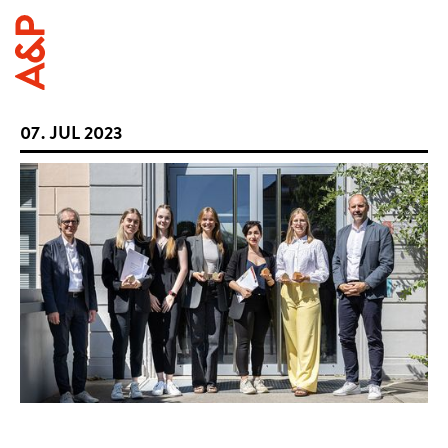
07
.
JUL
2023