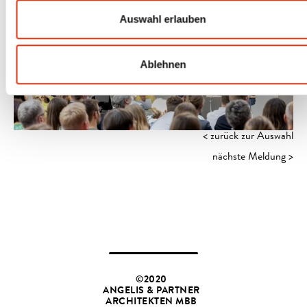
Auswahl erlauben
Ablehnen
< zurück zur Auswahl
nächste Meldung >
©2020
ANGELIS & PARTNER
ARCHITEKTEN MBB