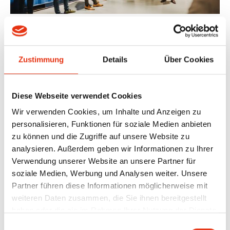
Zustimmung
Details
Über Cookies
Diese Webseite verwendet Cookies
Wir verwenden Cookies, um Inhalte und Anzeigen zu
personalisieren, Funktionen für soziale Medien anbieten
zu können und die Zugriffe auf unsere Website zu
analysieren. Außerdem geben wir Informationen zu Ihrer
Verwendung unserer Website an unsere Partner für
soziale Medien, Werbung und Analysen weiter. Unsere
Partner führen diese Informationen möglicherweise mit
weiteren Daten zusammen, die Sie ihnen bereitgestellt
haben oder die sie im Rahmen Ihrer Nutzung der Dienste
gesammelt haben.
Einwilligungsauswahl