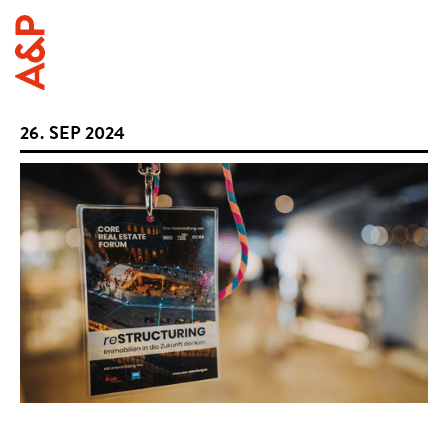
26
.
SEP
2024