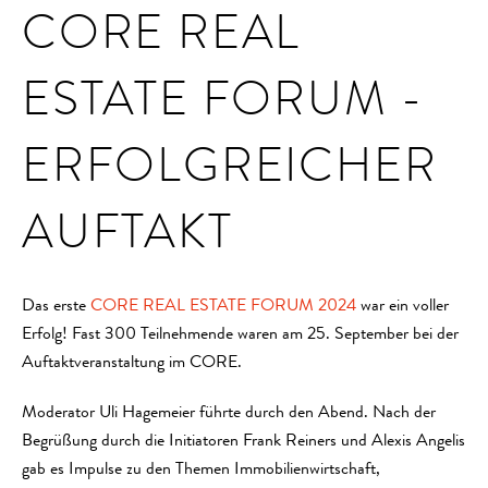
CORE REAL
ESTATE FORUM -
ERFOLGREICHER
AUFTAKT
Das erste
CORE REAL ESTATE FORUM 2024
war ein voller
Erfolg! Fast 300 Teilnehmende waren am 25. September bei der
Auftaktveranstaltung im CORE.
Moderator Uli Hagemeier führte durch den Abend. Nach der
Begrüßung durch die Initiatoren Frank Reiners und Alexis Angelis
gab es Impulse zu den Themen Immobilienwirtschaft,