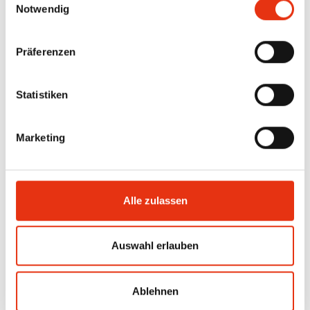
Notwendig
Präferenzen
Statistiken
Marketing
Alle zulassen
Auswahl erlauben
Ablehnen