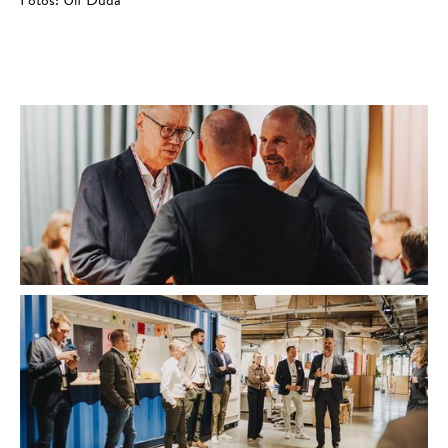
Fotos: Ulf Duda