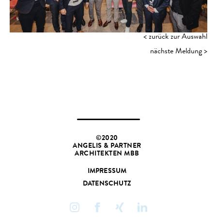
< zurück zur Auswahl
nächste Meldung >
©2020
ANGELIS & PARTNER
ARCHITEKTEN MBB
IMPRESSUM
DATENSCHUTZ