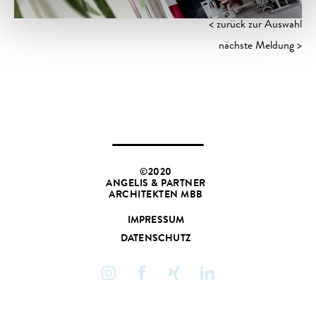
< zurück zur Auswahl
nächste Meldung >
©2020
ANGELIS & PARTNER
ARCHITEKTEN MBB
IMPRESSUM
DATENSCHUTZ