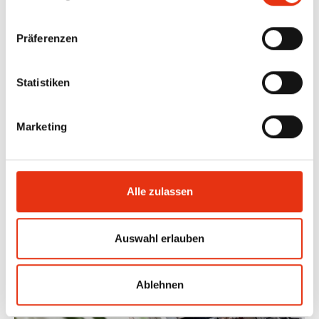
Stadtentwicklung ausgezeichnet wurde.
Präferenzen
Statistiken
Marketing
Alle zulassen
Auswahl erlauben
Ablehnen