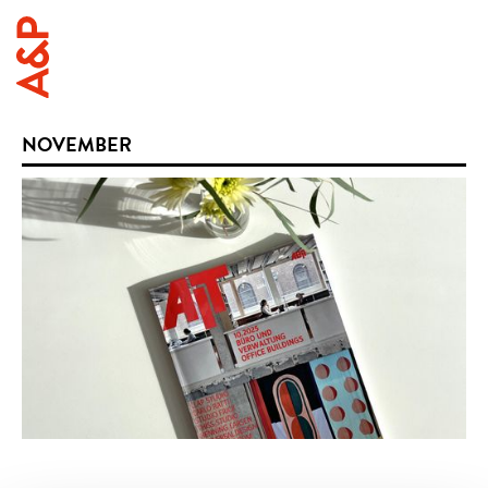
NOVEMBER