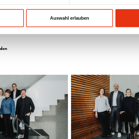
Auswahl erlauben
aden