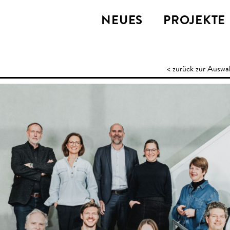
NEUES
PROJEKTE
< zurück zur Auswa