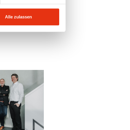
Alle zulassen