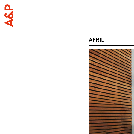
APRIL