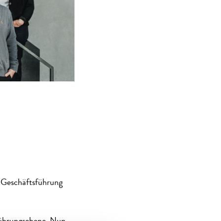
 Geschäftsführung