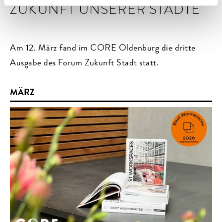
ZUKUNFT UNSERER STÄDTE
Am 12. März fand im CORE Oldenburg die dritte
Ausgabe des Forum Zukunft Stadt statt. ‍
MÄRZ