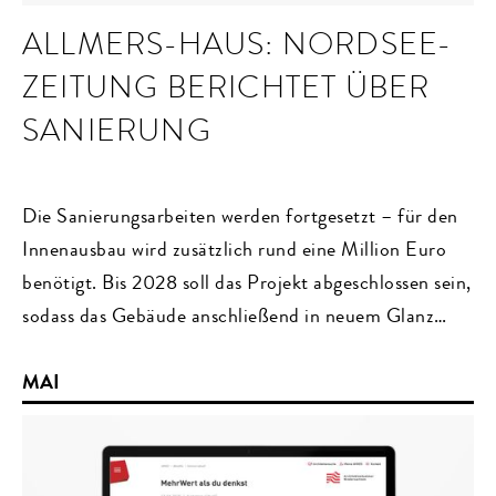
ALLMERS-HAUS: NORDSEE-
ZEITUNG BERICHTET ÜBER
SANIERUNG
Die Sanierungsarbeiten werden fortgesetzt – für den
Innenausbau wird zusätzlich rund eine Million Euro
benötigt. Bis 2028 soll das Projekt abgeschlossen sein,
sodass das Gebäude anschließend in neuem Glanz
erstrahlt.
MAI