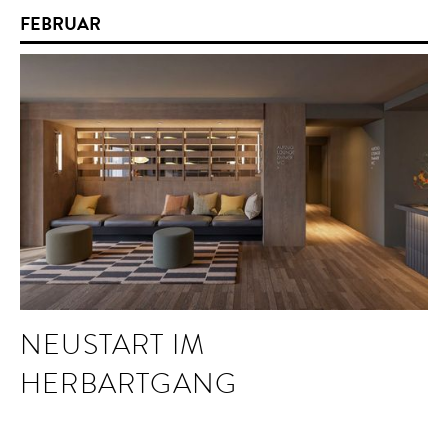
FEBRUAR
NEUSTART IM
HERBARTGANG