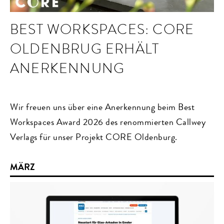
BEST WORKSPACES: CORE
OLDENBRUG ERHÄLT
ANERKENNUNG
Wir freuen uns über eine Anerkennung beim Best
Workspaces Award 2026 des renommierten Callwey
Verlags für unser Projekt CORE Oldenburg.
MÄRZ