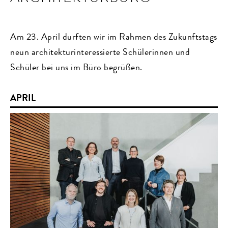
Am 23. April durften wir im Rahmen des Zukunftstags
neun architekturinteressierte Schülerinnen und
Schüler bei uns im Büro begrüßen.
APRIL