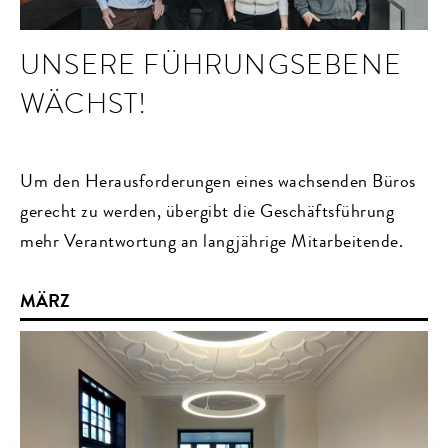
UNSERE FÜHRUNGSEBENE
WÄCHST!
Um den Herausforderungen eines wachsenden Büros
gerecht zu werden, übergibt die Geschäftsführung
mehr Verantwortung an langjährige Mitarbeitende.
MÄRZ