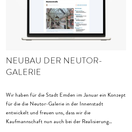
NEUBAU DER NEUTOR-
GALERIE
Wir haben für die Stadt Emden im Januar ein Konzept
für die die Neutor-Galerie in der Innenstadt
entwickelt und freuen uns, dass wir die
Kaufmannschaft nun auch bei der Realisierung
begleiten dürfen.