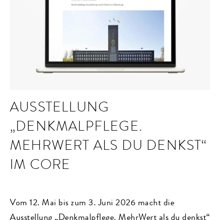
AUSSTELLUNG
„DENKMALPFLEGE.
MEHRWERT ALS DU DENKST“
IM CORE
Vom 12. Mai bis zum 3. Juni 2026 macht die
Ausstellung „Denkmalpflege. MehrWert als du denkst“