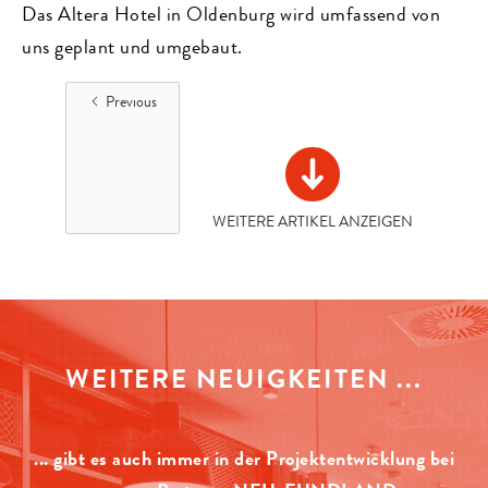
Das Altera Hotel in Oldenburg wird umfassend von
uns geplant und umgebaut.
Previous
WEITERE ARTIKEL ANZEIGEN
WEITERE NEUIGKEITEN ...
... gibt es auch immer in der Projektentwicklung bei