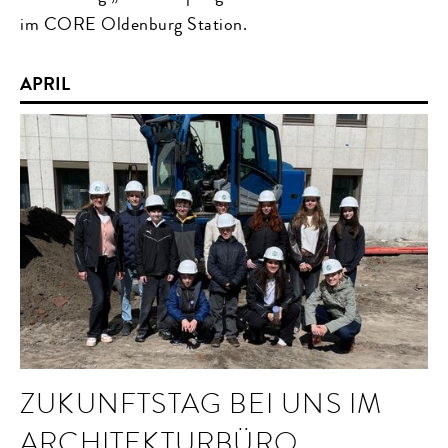
im CORE Oldenburg Station.
APRIL
ZUKUNFTSTAG BEI UNS IM
ARCHITEKTURBÜRO